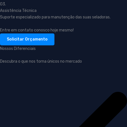
03.
Assistência Técnica
Suporte especializado para manutenção das suas seladoras.
Entre em contato conosco hoje mesmo!
Solicitar Orçamento
Nossos Diferenciais
Descubra o que nos torna únicos no mercado