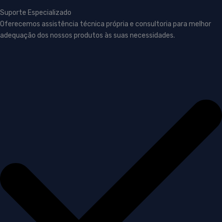
Suporte Especializado
Oferecemos assistência técnica própria e consultoria para melhor
adequação dos nossos produtos às suas necessidades.