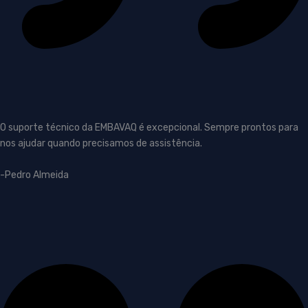
O suporte técnico da EMBAVAQ é excepcional. Sempre prontos para
nos ajudar quando precisamos de assistência.
-Pedro Almeida