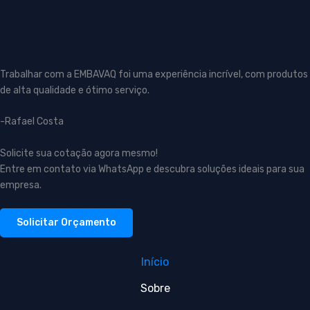
Trabalhar com a EMBAVAQ foi uma experiência incrível, com produtos
de alta qualidade e ótimo serviço.
-Rafael Costa
Solicite sua cotação agora mesmo!
Entre em contato via WhatsApp e descubra soluções ideais para sua
empresa.
Solicitar Orçamento
Início
Sobre