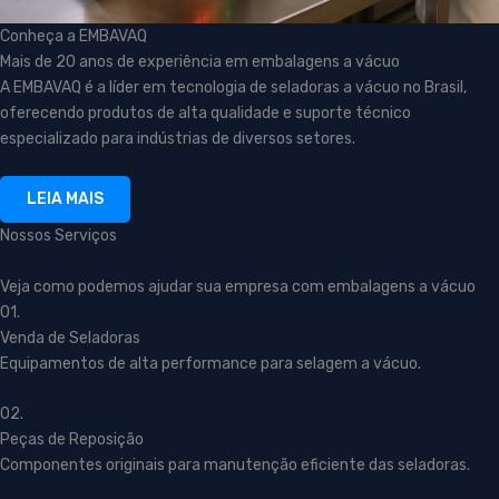
Conheça a EMBAVAQ
Mais de 20 anos de experiência em embalagens a vácuo
A EMBAVAQ é a líder em tecnologia de seladoras a vácuo no Brasil,
oferecendo produtos de alta qualidade e suporte técnico
especializado para indústrias de diversos setores.
LEIA MAIS
Nossos Serviços
Veja como podemos ajudar sua empresa com embalagens a vácuo
01.
Venda de Seladoras
Equipamentos de alta performance para selagem a vácuo.
02.
Peças de Reposição
Componentes originais para manutenção eficiente das seladoras.