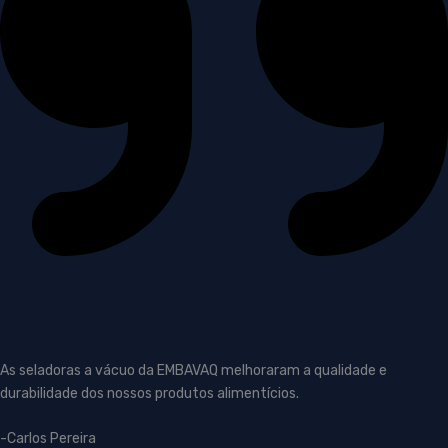
As seladoras a vácuo da EMBAVAQ melhoraram a qualidade e
durabilidade dos nossos produtos alimentícios.
-Carlos Pereira