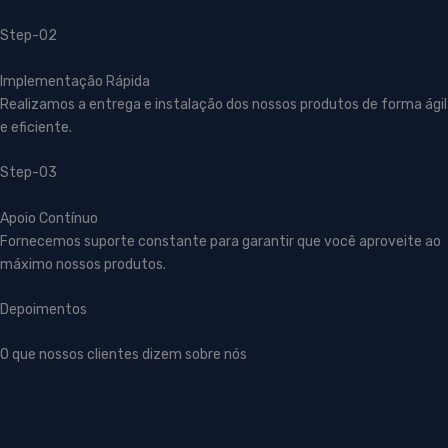
Step-02
Implementação Rápida
Realizamos a entrega e instalação dos nossos produtos de forma ágil
e eficiente.
Step-03
Apoio Contínuo
Fornecemos suporte constante para garantir que você aproveite ao
máximo nossos produtos.
Depoimentos
O que nossos clientes dizem sobre nós