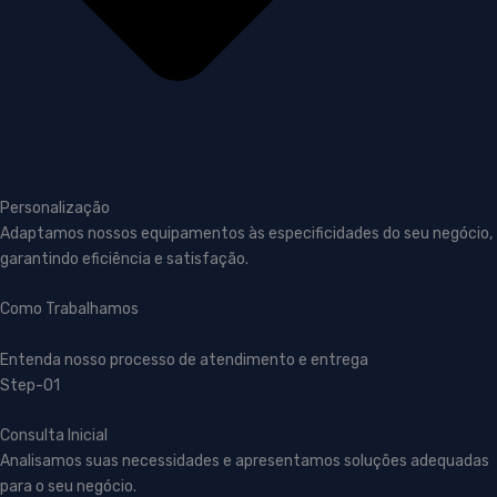
Personalização
Adaptamos nossos equipamentos às especificidades do seu negócio,
garantindo eficiência e satisfação.
Como Trabalhamos
Entenda nosso processo de atendimento e entrega
Step-01
Consulta Inicial
Analisamos suas necessidades e apresentamos soluções adequadas
para o seu negócio.