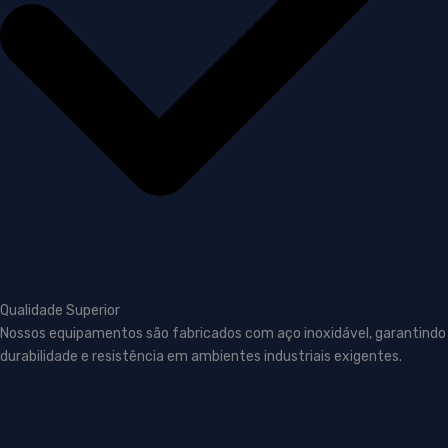
Qualidade Superior
Nossos equipamentos são fabricados com aço inoxidável, garantindo
durabilidade e resistência em ambientes industriais exigentes.